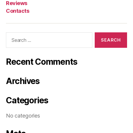
Reviews
Contacts
Recent Comments
Archives
Categories
No categories